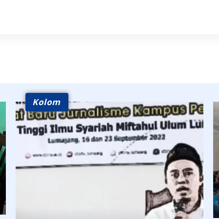
Kolom