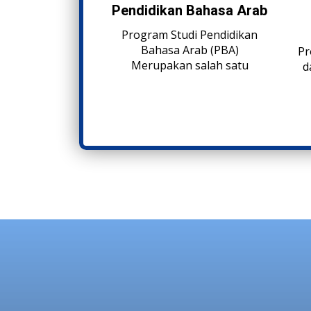
Pendidikan Bahasa Arab
Program Studi Pendidikan
Bahasa Arab (PBA)
Pr
Merupakan salah satu
d