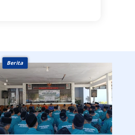
Berita