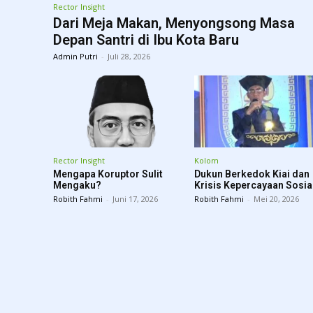
Rector Insight
Dari Meja Makan, Menyongsong Masa
Depan Santri di Ibu Kota Baru
Admin Putri
-
Juli 28, 2026
Rector Insight
Kolom
Mengapa Koruptor Sulit
Dukun Berkedok Kiai dan
Mengaku?
Krisis Kepercayaan Sosia
Robith Fahmi
-
Juni 17, 2026
Robith Fahmi
-
Mei 20, 2026