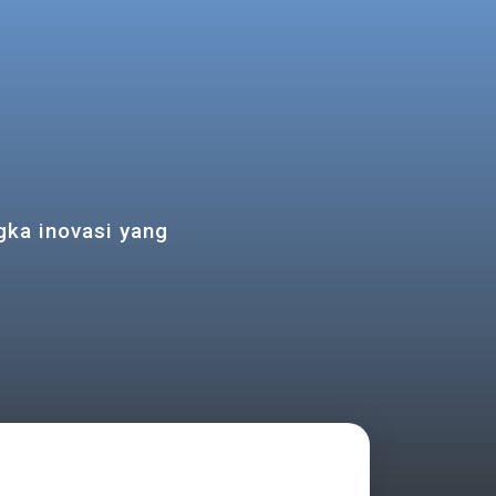
gka inovasi yang