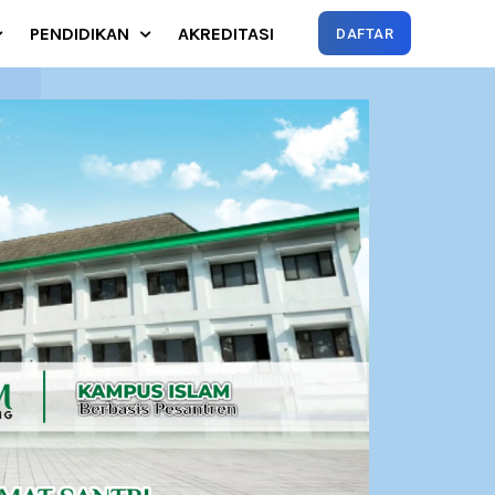
PENDIDIKAN
AKREDITASI
DAFTAR