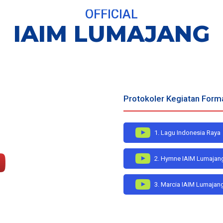
OFFICIAL
IAIM LUMAJANG
Protokoler Kegiatan Form
1. Lagu Indonesia Raya
2. Hymne IAIM Lumajan
3. Marcia IAIM Lumajan