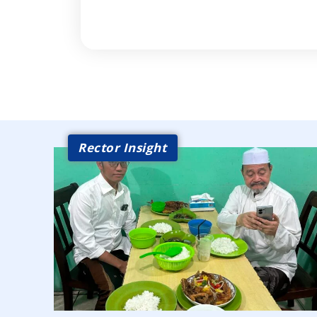
Rector Insight