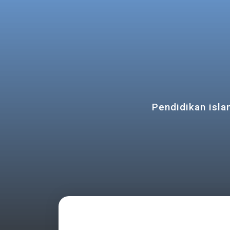
Pendidikan isla