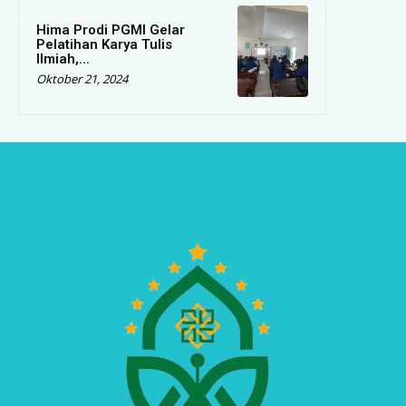
Hima Prodi PGMI Gelar
Pelatihan Karya Tulis
Ilmiah,...
Oktober 21, 2024