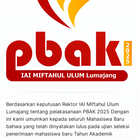
Berdasarkan keputusan Rektor IAI Miftahul Ulum
Lumajang tentang pelakasanaan PBAK 2025 Dengan
ini kami umumkan kepada seluruh Mahasiswa Baru
bahwa yang telah dinyatakan lulus pada ujian seleksi
penerimaan mahasiswa baru Tahun Akademik