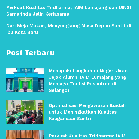
Perkuat Kualitas Tridharma; IAIM Lumajang dan UINSI
Samarinda Jalin Kerjasama
Dari Meja Makan, Menyongsong Masa Depan Santri di
Ibu Kota Baru
Post Terbaru
Menapaki Langkah di Negeri Jiran:
Jejak Alumni IAIM Lumajang yang
Menjaga Tradisi Pesantren di
Selangor
Optimalisasi Pengawasan Ibadah
untuk Meningkatkan Kualitas
Keagamaan Santri
Perkuat Kualitas Tridharma; IAIM