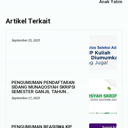
Anak Yatim
Artikel Terkait
September 25, 2025
PENGUMUMAN PENDAFTARAN
SIDANG MUNAQOSYAH SKRIPSI
SEMESTER GANJIL TAHUN...
September 17, 2025
PENGUMUMAN BEASISWA KIP