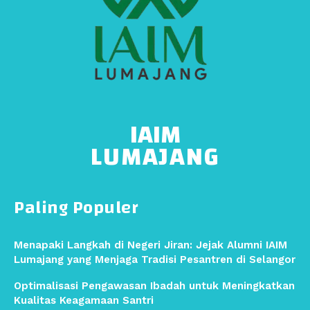
IAIM
LUMAJANG
Paling Populer
Menapaki Langkah di Negeri Jiran: Jejak Alumni IAIM
Lumajang yang Menjaga Tradisi Pesantren di Selangor
Optimalisasi Pengawasan Ibadah untuk Meningkatkan
Kualitas Keagamaan Santri