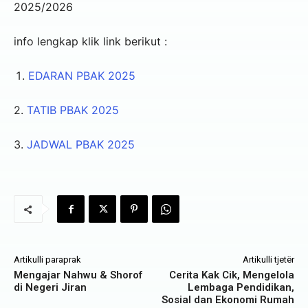
2025/2026
info lengkap klik link berikut :
EDARAN PBAK 2025
2.
TATIB PBAK 2025
3.
JADWAL PBAK 2025
Artikulli paraprak
Artikulli tjetër
Mengajar Nahwu & Shorof
Cerita Kak Cik, Mengelola
di Negeri Jiran
Lembaga Pendidikan,
Sosial dan Ekonomi Rumah