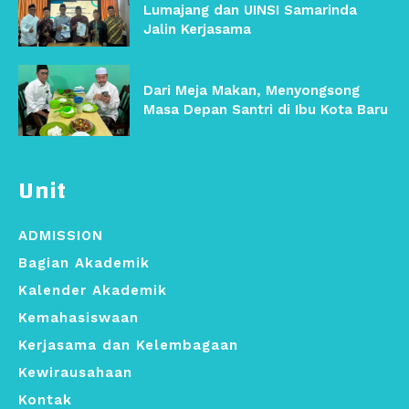
Lumajang dan UINSI Samarinda
Jalin Kerjasama
Dari Meja Makan, Menyongsong
Masa Depan Santri di Ibu Kota Baru
Unit
ADMISSION
Bagian Akademik
Kalender Akademik
Kemahasiswaan
Kerjasama dan Kelembagaan
Kewirausahaan
Kontak