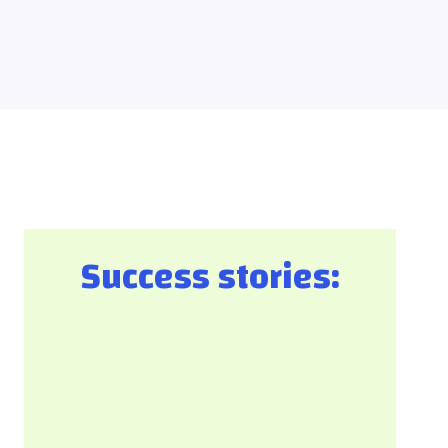
Success stories: