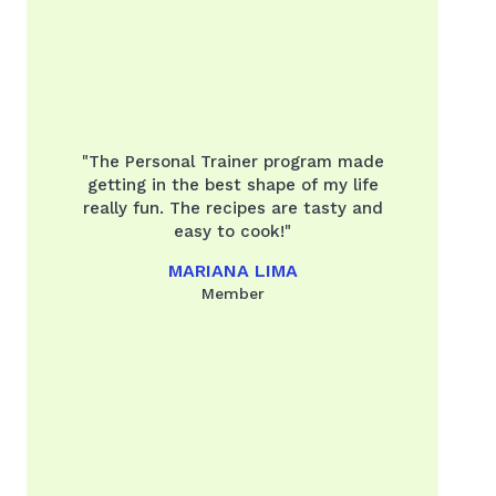
"The Personal Trainer program made
getting in the best shape of my life
really fun. The recipes are tasty and
easy to cook!"
MARIANA LIMA
Member