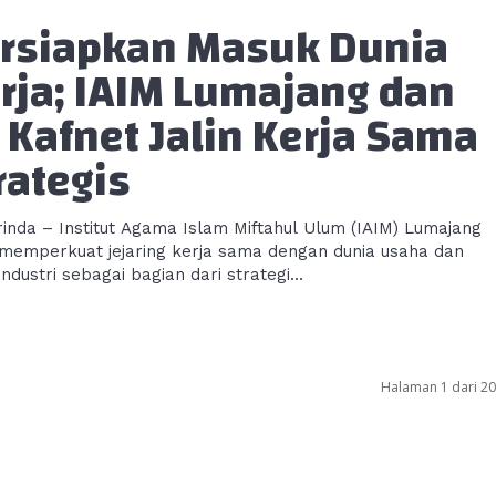
rsiapkan Masuk Dunia
rja; IAIM Lumajang dan
 Kafnet Jalin Kerja Sama
rategis
inda – Institut Agama Islam Miftahul Ulum (IAIM) Lumajang
 memperkuat jejaring kerja sama dengan dunia usaha dan
industri sebagai bagian dari strategi...
Halaman 1 dari 20