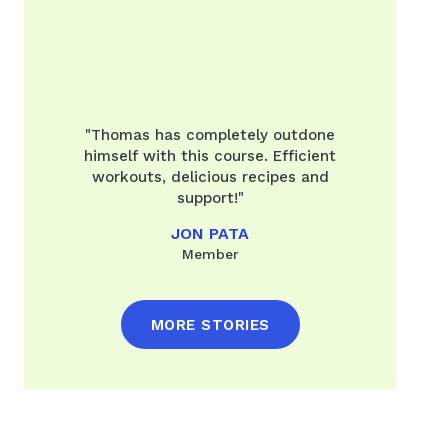
"Thomas has completely outdone
himself with this course. Efficient
workouts, delicious recipes and
support!"
JON PATA
Member
MORE STORIES