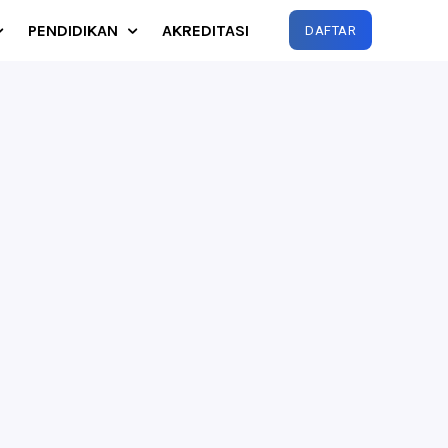
PENDIDIKAN
AKREDITASI
DAFTAR