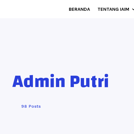
BERANDA
TENTANG IAIM
Admin Putri
98 Posts