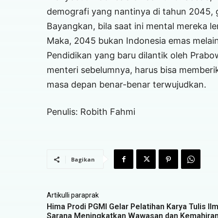
demografi yang nantinya di tahun 2045, 
Bayangkan, bila saat ini mental mereka
Maka, 2045 bukan Indonesia emas melaink
Pendidikan yang baru dilantik oleh Prab
menteri sebelumnya, harus bisa memberika
masa depan benar-benar terwujudkan.
Penulis: Robith Fahmi
Bagikan
Artikulli paraprak
Hima Prodi PGMI Gelar Pelatihan Karya Tulis Ilm
Sarana Meningkatkan Wawasan dan Kemahira