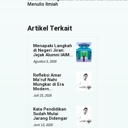
Menulis Ilmiah
Artikel Terkait
Menapaki Langkah
di Negeri Jiran:
Jejak Alumni IAIM...
Agustus 5, 2026
Refleksi Amar
Ma’ruf Nahi
Mungkar di Era
Modern...
Juli 25, 2026
Kata Pendidikan
Sudah Mulai
Jarang Didengar
Juni 13, 2026