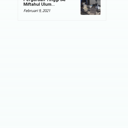
Miftahul Ulum...
Februari 9, 2021