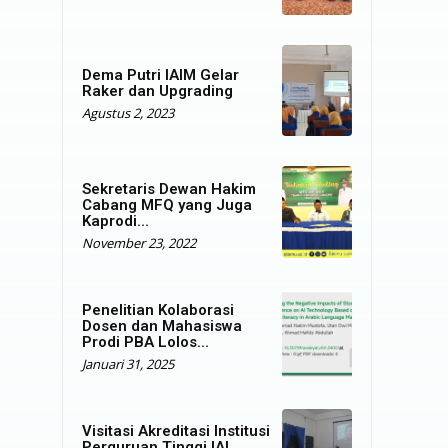
Dema Putri IAIM Gelar
Raker dan Upgrading
Agustus 2, 2023
Sekretaris Dewan Hakim
Cabang MFQ yang Juga
Kaprodi...
November 23, 2022
Penelitian Kolaborasi
Dosen dan Mahasiswa
Prodi PBA Lolos...
Januari 31, 2025
Visitasi Akreditasi Institusi
Perguruan Tinggi IAI