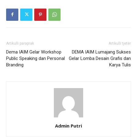
Artikulli paraprak
Artikulli tjetër
Dema IAIM Gelar Workshop
DEMA IAIM Lumajang Sukses
Public Speaking dan Personal
Gelar Lomba Desain Grafis dan
Branding
Karya Tulis
Admin Putri