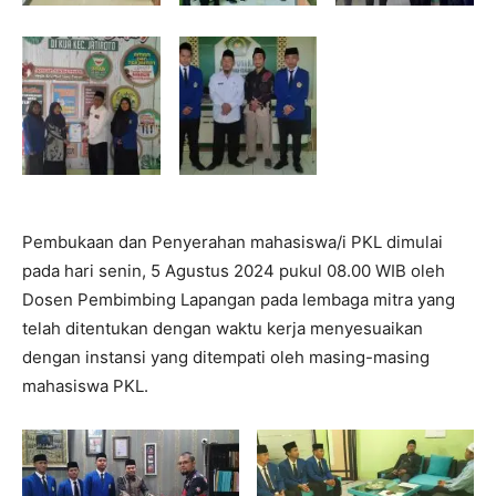
Pembukaan dan Penyerahan mahasiswa/i PKL dimulai
pada hari senin, 5 Agustus 2024 pukul 08.00 WIB oleh
Dosen Pembimbing Lapangan pada lembaga mitra yang
telah ditentukan dengan waktu kerja menyesuaikan
dengan instansi yang ditempati oleh masing-masing
mahasiswa PKL.