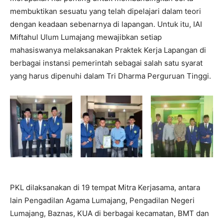
membuktikan sesuatu yang telah dipelajari dalam teori
dengan keadaan sebenarnya di lapangan. Untuk itu, IAI
Miftahul Ulum Lumajang mewajibkan setiap
mahasiswanya melaksanakan Praktek Kerja Lapangan di
berbagai instansi pemerintah sebagai salah satu syarat
yang harus dipenuhi dalam Tri Dharma Perguruan Tinggi.
PKL dilaksanakan di 19 tempat Mitra Kerjasama, antara
lain Pengadilan Agama Lumajang, Pengadilan Negeri
Lumajang, Baznas, KUA di berbagai kecamatan, BMT dan