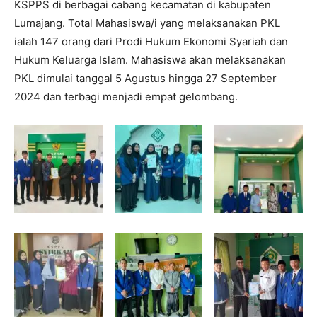
KSPPS di berbagai cabang kecamatan di kabupaten
Lumajang. Total Mahasiswa/i yang melaksanakan PKL
ialah 147 orang dari Prodi Hukum Ekonomi Syariah dan
Hukum Keluarga Islam. Mahasiswa akan melaksanakan
PKL dimulai tanggal 5 Agustus hingga 27 September
2024 dan terbagi menjadi empat gelombang.