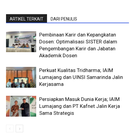
ARTIKEL TERKAIT
DARI PENULIS
Pembinaan Karir dan Kepangkatan
Dosen: Optimalisasi SISTER dalam
Pengembangan Karir dan Jabatan
Akademik Dosen
Perkuat Kualitas Tridharma; IAIM
Lumajang dan UINSI Samarinda Jalin
Kerjasama
Persiapkan Masuk Dunia Kerja; IAIM
Lumajang dan PT Kafnet Jalin Kerja
Sama Strategis