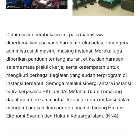
Dalam acara pembukaan ini, para mahasiswa
diperkenalkan apa yang harus mereka pelajari mengenai
administrasi di masing-masing instansi. Mereka juga
diberikan panduan tentang aturan, etika, dan harapan
selama masa praktik kerja, serta kesempatan untuk
mengikuti berbagai kegiatan yang sudah terprogram di
instansi tersebut. Semoga melalui sinergi antara instansi
mitra kerjasama PKL dan IAI Miftahul Ulum Lumajang
dapat memberikan manfaat kepada kedua instansi dalam
mengembangkan ilmu pengetahuan di bidang Hukum
Ekonomi Syariah dan Hukum Keluarga Islam. (NNA)