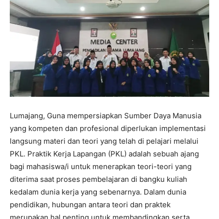
Lumajang, Guna mempersiapkan Sumber Daya Manusia
yang kompeten dan profesional diperlukan implementasi
langsung materi dan teori yang telah di pelajari melalui
PKL. Praktik Kerja Lapangan (PKL) adalah sebuah ajang
bagi mahasiswa/i untuk menerapkan teori-teori yang
diterima saat proses pembelajaran di bangku kuliah
kedalam dunia kerja yang sebenarnya. Dalam dunia
pendidikan, hubungan antara teori dan praktek
merupakan hal penting untuk membandingkan serta