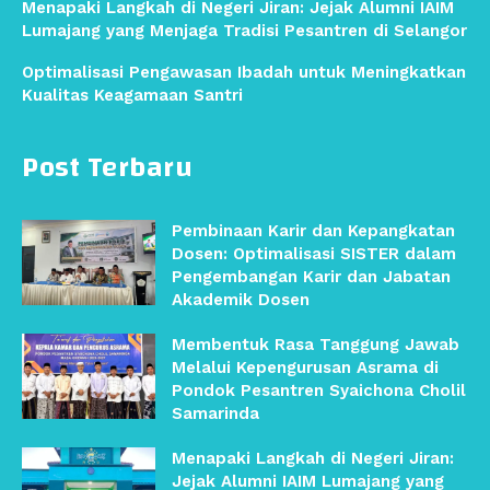
Menapaki Langkah di Negeri Jiran: Jejak Alumni IAIM
Lumajang yang Menjaga Tradisi Pesantren di Selangor
Optimalisasi Pengawasan Ibadah untuk Meningkatkan
Kualitas Keagamaan Santri
Post Terbaru
Pembinaan Karir dan Kepangkatan
Dosen: Optimalisasi SISTER dalam
Pengembangan Karir dan Jabatan
Akademik Dosen
Membentuk Rasa Tanggung Jawab
Melalui Kepengurusan Asrama di
Pondok Pesantren Syaichona Cholil
Samarinda
Menapaki Langkah di Negeri Jiran:
Jejak Alumni IAIM Lumajang yang