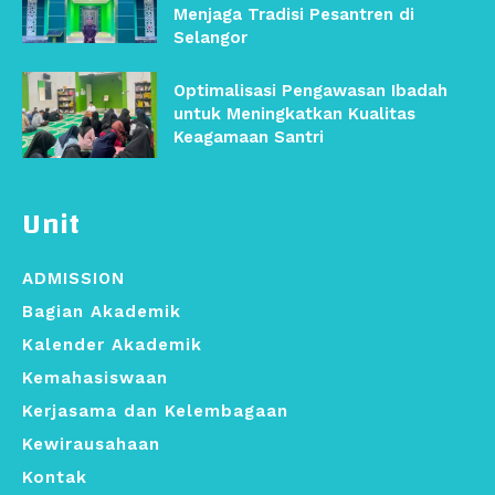
Menjaga Tradisi Pesantren di
Selangor
Optimalisasi Pengawasan Ibadah
untuk Meningkatkan Kualitas
Keagamaan Santri
Unit
ADMISSION
Bagian Akademik
Kalender Akademik
Kemahasiswaan
Kerjasama dan Kelembagaan
Kewirausahaan
Kontak