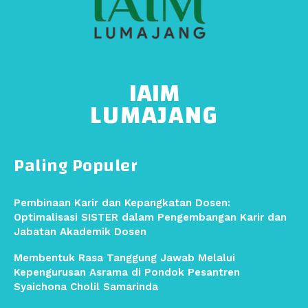
IAIM
LUMAJANG
Paling Populer
Pembinaan Karir dan Kepangkatan Dosen:
Optimalisasi SISTER dalam Pengembangan Karir dan
Jabatan Akademik Dosen
Membentuk Rasa Tanggung Jawab Melalui
Kepengurusan Asrama di Pondok Pesantren
Syaichona Cholil Samarinda