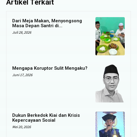
Artikel Terkait
Dari Meja Makan, Menyongsong
Masa Depan Santri di...
Juli 28, 2026
Mengapa Koruptor Sulit Mengaku?
Juni 17, 2026
Dukun Berkedok Kiai dan Krisis
Kepercayaan Sosial
Mei 20, 2026