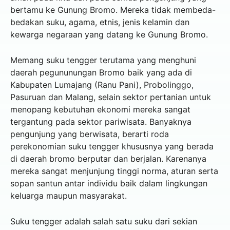
bertamu ke Gunung Bromo. Mereka tidak membeda-
bedakan suku, agama, etnis, jenis kelamin dan
kewarga negaraan yang datang ke Gunung Bromo.
Memang suku tengger terutama yang menghuni
daerah pegununungan Bromo baik yang ada di
Kabupaten Lumajang (Ranu Pani), Probolinggo,
Pasuruan dan Malang, selain sektor pertanian untuk
menopang kebutuhan ekonomi mereka sangat
tergantung pada sektor pariwisata. Banyaknya
pengunjung yang berwisata, berarti roda
perekonomian suku tengger khususnya yang berada
di daerah bromo berputar dan berjalan. Karenanya
mereka sangat menjunjung tinggi norma, aturan serta
sopan santun antar individu baik dalam lingkungan
keluarga maupun masyarakat.
Suku tengger adalah salah satu suku dari sekian