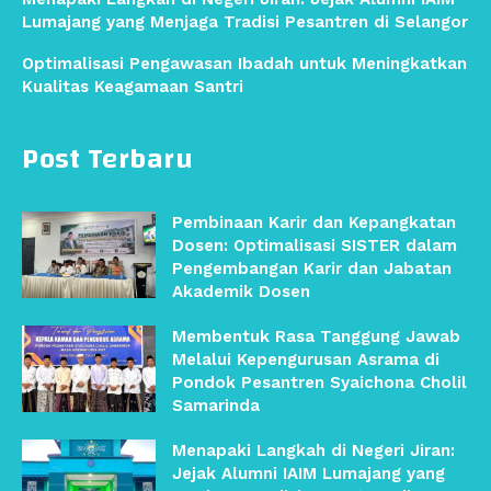
Lumajang yang Menjaga Tradisi Pesantren di Selangor
Optimalisasi Pengawasan Ibadah untuk Meningkatkan
Kualitas Keagamaan Santri
Post Terbaru
Pembinaan Karir dan Kepangkatan
Dosen: Optimalisasi SISTER dalam
Pengembangan Karir dan Jabatan
Akademik Dosen
Membentuk Rasa Tanggung Jawab
Melalui Kepengurusan Asrama di
Pondok Pesantren Syaichona Cholil
Samarinda
Menapaki Langkah di Negeri Jiran:
Jejak Alumni IAIM Lumajang yang