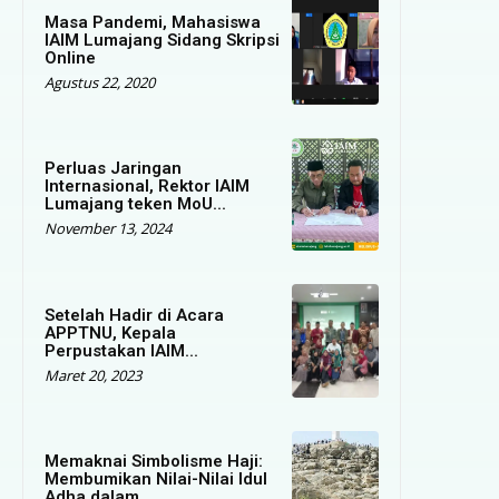
Masa Pandemi, Mahasiswa
IAIM Lumajang Sidang Skripsi
Online
Agustus 22, 2020
Perluas Jaringan
Internasional, Rektor IAIM
Lumajang teken MoU...
November 13, 2024
Setelah Hadir di Acara
APPTNU, Kepala
Perpustakan IAIM...
Maret 20, 2023
Memaknai Simbolisme Haji:
Membumikan Nilai-Nilai Idul
Adha dalam...