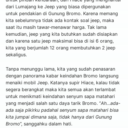
dari Lumajang ke Jeep yang biasa dipergunakan
untuk pendakian di Gunung Bromo. Karena memang
kita sebelumnya tidak ada kontak soal jeep, maka
saat itu masih tawar-menawar harga. Tak lama
kemudian, jeep yang kita butuhkan sudah disiapkan
dan karena satu jeep maksimal bisa di isi 6 orang,
kita yang berjumlah 12 orang membutuhkan 2 jeep
sekaligus.
Tanpa menunggu lama, kita yang sudah penasaran
dengan panorama kabar keindahan Bromo langsung
menaiki mobil Jeep. Katanya supir Hiace, kalau tidak
segera berangkat maka kita semua akan terlambat
untuk menikmati keindahan senyum sapa matahari
yang menjadi salah satu daya tarik Bromo. “
Ah…ada-
ada saja pikirku padahal senyum sapa matahari bisa
kita jumpai dimana saja, tidak hanya dari Gunung
Bromo
”, sanggahku dalam hati.