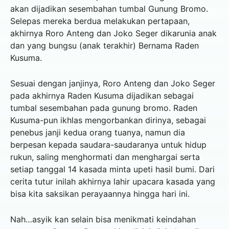
akan dijadikan sesembahan tumbal Gunung Bromo.
Selepas mereka berdua melakukan pertapaan,
akhirnya Roro Anteng dan Joko Seger dikarunia anak
dan yang bungsu (anak terakhir) Bernama Raden
Kusuma.
Sesuai dengan janjinya, Roro Anteng dan Joko Seger
pada akhirnya Raden Kusuma dijadikan sebagai
tumbal sesembahan pada gunung bromo. Raden
Kusuma-pun ikhlas mengorbankan dirinya, sebagai
penebus janji kedua orang tuanya, namun dia
berpesan kepada saudara-saudaranya untuk hidup
rukun, saling menghormati dan menghargai serta
setiap tanggal 14 kasada minta upeti hasil bumi. Dari
cerita tutur inilah akhirnya lahir upacara kasada yang
bisa kita saksikan perayaannya hingga hari ini.
Nah…asyik kan selain bisa menikmati keindahan