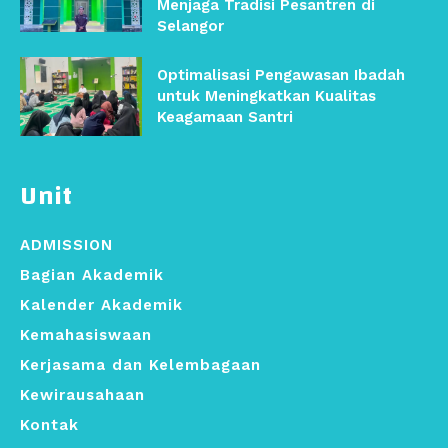
Menjaga Tradisi Pesantren di
Selangor
Optimalisasi Pengawasan Ibadah
untuk Meningkatkan Kualitas
Keagamaan Santri
Unit
ADMISSION
Bagian Akademik
Kalender Akademik
Kemahasiswaan
Kerjasama dan Kelembagaan
Kewirausahaan
Kontak