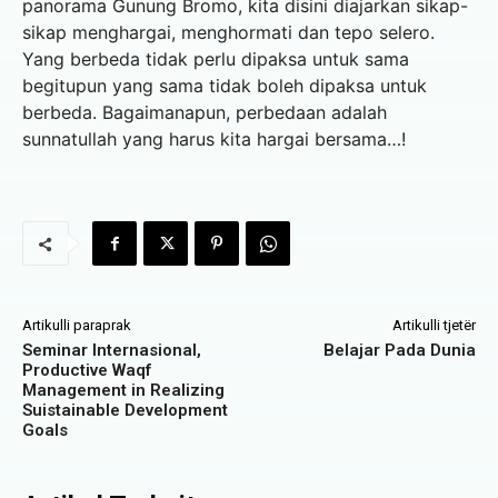
panorama Gunung Bromo, kita disini diajarkan sikap-
sikap menghargai, menghormati dan tepo selero.
Yang berbeda tidak perlu dipaksa untuk sama
begitupun yang sama tidak boleh dipaksa untuk
berbeda. Bagaimanapun, perbedaan adalah
sunnatullah yang harus kita hargai bersama…!
Artikulli paraprak
Artikulli tjetër
Seminar Internasional,
Belajar Pada Dunia
Productive Waqf
Management in Realizing
Suistainable Development
Goals