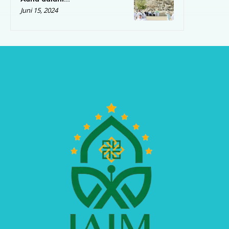
Juni 15, 2024