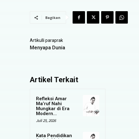
Bagikan
Artikulli paraprak
Menyapa Dunia
Artikel Terkait
Refleksi Amar
Ma’ruf Nahi
Mungkar di Era
Modern...
Juli 25, 2026
Kata Pendidikan