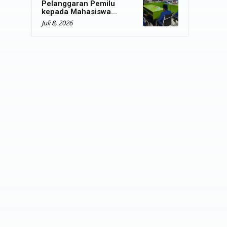
Pelanggaran Pemilu
kepada Mahasiswa...
Juli 8, 2026