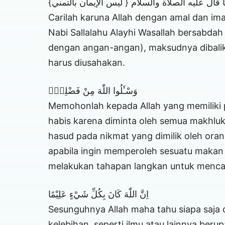
 قال عليه الصلاة والسلام { ليس الإيمان بالتمني
Carilah karuna Allah dengan amal dan i
Nabi Sallalahu Alayhi Wasallah bersabdah
dengan angan-angan), maksudnya dibalik
harus diusahakan.
وَسْـَٔلُوا اللّٰهَ مِنْ فَضْلِهٖۗ
Memohonlah kepada Allah yang memiliki 
habis karena diminta oleh semua makhlu
hasud pada nikmat yang dimilik oleh oran
apabila ingin memperoleh sesuatu maka
melakukan tahapan langkan untuk menca
اِنَّ اللّٰهَ كَانَ بِكُلِّ شَيْءٍ عَلِيْمًا
Sesunguhnya Allah maha tahu siapa saja 
kelebihan, seperti ilmu atau lainnya beru