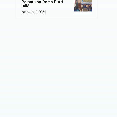
Pelantikan Dema Putri
IAIM
Agustus 1, 2023