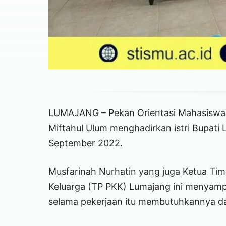
LUMAJANG – Pekan Orientasi Mahasiswa 
Miftahul Ulum menghadirkan istri Bupati
September 2022.
Musfarinah Nurhatin yang juga Ketua Ti
Keluarga (TP PKK) Lumajang ini menyamp
selama pekerjaan itu membutuhkannya d