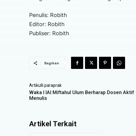
Penulis: Robith
Editor: Robith
Publiser: Robith
Bagikan
Artikulli paraprak
Waka I IAI Miftahul Ulum Berharap Dosen Aktif
Menulis
Artikel Terkait