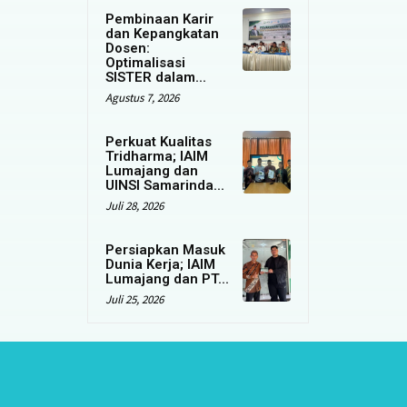
Pembinaan Karir
dan Kepangkatan
Dosen:
Optimalisasi
SISTER dalam...
Agustus 7, 2026
Perkuat Kualitas
Tridharma; IAIM
Lumajang dan
UINSI Samarinda...
Juli 28, 2026
Persiapkan Masuk
Dunia Kerja; IAIM
Lumajang dan PT...
Juli 25, 2026