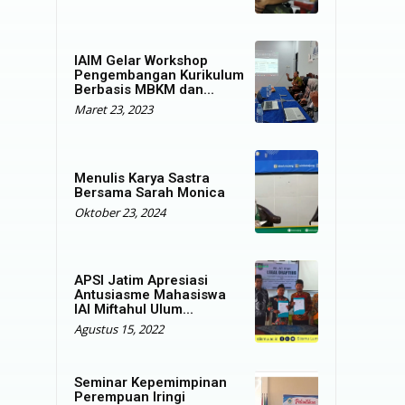
IAIM Gelar Workshop
Pengembangan Kurikulum
Berbasis MBKM dan...
Maret 23, 2023
Menulis Karya Sastra
Bersama Sarah Monica
Oktober 23, 2024
APSI Jatim Apresiasi
Antusiasme Mahasiswa
IAI Miftahul Ulum...
Agustus 15, 2022
Seminar Kepemimpinan
Perempuan Iringi