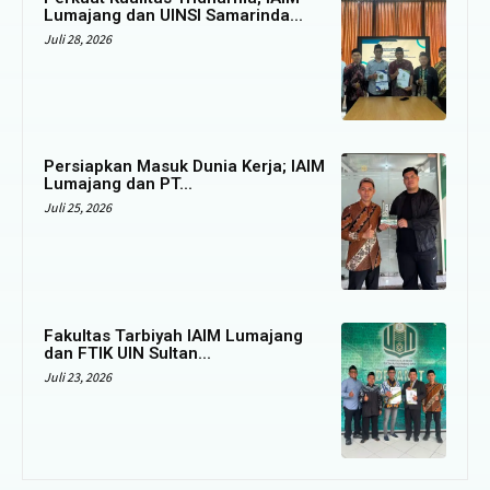
Lumajang dan UINSI Samarinda...
Juli 28, 2026
Persiapkan Masuk Dunia Kerja; IAIM
Lumajang dan PT...
Juli 25, 2026
Fakultas Tarbiyah IAIM Lumajang
dan FTIK UIN Sultan...
Juli 23, 2026