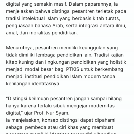
digital yang semakin masif. Dalam paparannya, ia
menjelaskan bahwa distingsi pesantren terletak pada
tradisi intelektual Islam yang berbasis kitab turats,
penguasaan bahasa Arab, serta integrasi antara ilmu,
amal, dan moralitas pendidikan.
Menurutnya, pesantren memiliki keunggulan yang
tidak dimiliki lembaga pendidikan lain. Tradisi kajian
kitab kuning dan lingkungan pendidikan yang holistik
menjadi modal besar bagi PTKIS untuk berkembang
menjadi institusi pendidikan Islam modern tanpa
kehilangan identitasnya.
“Distingsi keilmuan pesantren jangan sampai hilang
hanya karena terlalu sibuk mengejar modernitas
digital,” ujar Prof. Nur Syam.
Ia menjelaskan, konsep distingsi dapat dipahami
sebagai pembeda atau ciri khas yang membuat