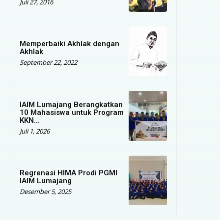
Juli 27, 2016
Memperbaiki Akhlak dengan
Akhlak
September 22, 2022
IAIM Lumajang Berangkatkan
10 Mahasiswa untuk Program
KKN...
Juli 1, 2026
Regrenasi HIMA Prodi PGMI
IAIM Lumajang
Desember 5, 2025