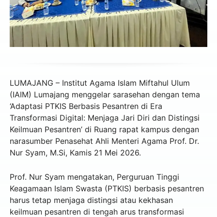
LUMAJANG – Institut Agama Islam Miftahul Ulum
(IAIM) Lumajang menggelar sarasehan dengan tema
‘Adaptasi PTKIS Berbasis Pesantren di Era
Transformasi Digital: Menjaga Jari Diri dan Distingsi
Keilmuan Pesantren’ di Ruang rapat kampus dengan
narasumber Penasehat Ahli Menteri Agama Prof. Dr.
Nur Syam, M.Si, Kamis 21 Mei 2026.
Prof. Nur Syam mengatakan, Perguruan Tinggi
Keagamaan Islam Swasta (PTKIS) berbasis pesantren
harus tetap menjaga distingsi atau kekhasan
keilmuan pesantren di tengah arus transformasi