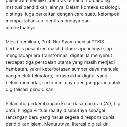
pesantren memiliki identitas tersendiri dibanding
institusi pendidikan lainnya. Dalam konteks sosiologi,
distingsi juga berkaitan dengan cara suatu kelompok
mempertahankan identitas budaya dan
intelektualnya.
Meski demikian, Prof. Nur Syam menilai PTKIS
berbasis pesantren masih belum sepenuhnya siap
menghadapi era transformasi digital. Ia menyebut
terdapat tiga persoalan utama yang masih menjadi
hambatan, yakni keterbatasan sumber daya manusia
yang melek teknologi, infrastruktur digital yang
belum memadai, serta minimnya penganggaran untuk
digitalisasi pendidikan.
Selain itu, perkembangan kecerdasan buatan (AI), big
data, hingga virtual reality disebutnya sebagai
tantangan baru yang harus segera direspons dunia
pendidikan Islam. Menurutnya, literasi digital kini