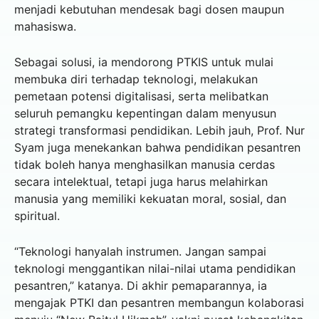
menjadi kebutuhan mendesak bagi dosen maupun
mahasiswa.
Sebagai solusi, ia mendorong PTKIS untuk mulai
membuka diri terhadap teknologi, melakukan
pemetaan potensi digitalisasi, serta melibatkan
seluruh pemangku kepentingan dalam menyusun
strategi transformasi pendidikan. Lebih jauh, Prof. Nur
Syam juga menekankan bahwa pendidikan pesantren
tidak boleh hanya menghasilkan manusia cerdas
secara intelektual, tetapi juga harus melahirkan
manusia yang memiliki kekuatan moral, sosial, dan
spiritual.
“Teknologi hanyalah instrumen. Jangan sampai
teknologi menggantikan nilai-nilai utama pendidikan
pesantren,” katanya. Di akhir pemaparannya, ia
mengajak PTKI dan pesantren membangun kolaborasi