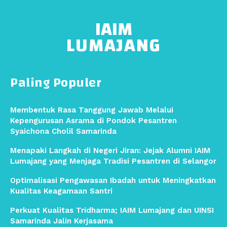
IAIM
LUMAJANG
Paling Populer
Membentuk Rasa Tanggung Jawab Melalui
Kepengurusan Asrama di Pondok Pesantren
Syaichona Cholil Samarinda
Menapaki Langkah di Negeri Jiran: Jejak Alumni IAIM
Lumajang yang Menjaga Tradisi Pesantren di Selangor
Optimalisasi Pengawasan Ibadah untuk Meningkatkan
Kualitas Keagamaan Santri
Perkuat Kualitas Tridharma; IAIM Lumajang dan UINSI
Samarinda Jalin Kerjasama