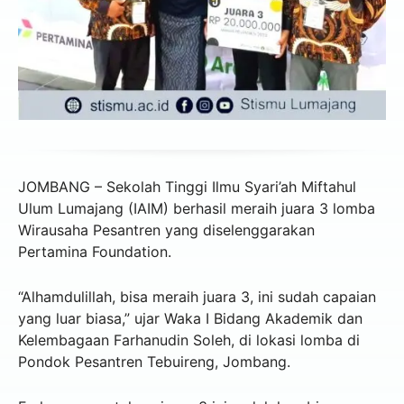
JOMBANG – Sekolah Tinggi Ilmu Syari’ah Miftahul
Ulum Lumajang (IAIM) berhasil meraih juara 3 lomba
Wirausaha Pesantren yang diselenggarakan
Pertamina Foundation.
“Alhamdulillah, bisa meraih juara 3, ini sudah capaian
yang luar biasa,” ujar Waka I Bidang Akademik dan
Kelembagaan Farhanudin Soleh, di lokasi lomba di
Pondok Pesantren Tebuireng, Jombang.