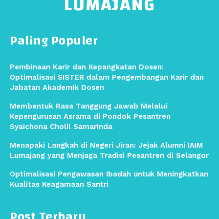
LUMAJANG
Paling Populer
Pembinaan Karir dan Kepangkatan Dosen:
Optimalisasi SISTER dalam Pengembangan Karir dan
Jabatan Akademik Dosen
Membentuk Rasa Tanggung Jawab Melalui
Kepengurusan Asrama di Pondok Pesantren
Syaichona Cholil Samarinda
Menapaki Langkah di Negeri Jiran: Jejak Alumni IAIM
Lumajang yang Menjaga Tradisi Pesantren di Selangor
Optimalisasi Pengawasan Ibadah untuk Meningkatkan
Kualitas Keagamaan Santri
Post Terbaru