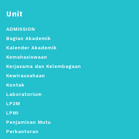
Unit
ADMISSION
Bagian Akademik
Kalender Akademik
Kemahasiswaan
Kerjasama dan Kelembagaan
Kewirausahaan
Kontak
Laboratorium
LP2M
LPMI
Penjaminan Mutu
Perkantoran