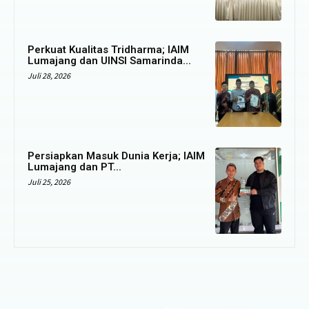
Perkuat Kualitas Tridharma; IAIM
Lumajang dan UINSI Samarinda...
Juli 28, 2026
Persiapkan Masuk Dunia Kerja; IAIM
Lumajang dan PT...
Juli 25, 2026