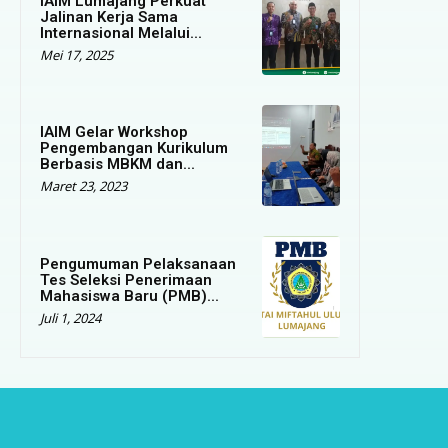
IAIM Lumajang Perkuat
Jalinan Kerja Sama
Internasional Melalui...
Mei 17, 2025
IAIM Gelar Workshop
Pengembangan Kurikulum
Berbasis MBKM dan...
Maret 23, 2023
Pengumuman Pelaksanaan
Tes Seleksi Penerimaan
Mahasiswa Baru (PMB)...
Juli 1, 2024