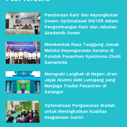
Pembinaan Karir dan Kepangkatan
Dosen: Optimalisasi SISTER dalam
Pengembangan Karir dan Jabatan
Akademik Dosen
Membentuk Rasa Tanggung Jawab
Melalui Kepengurusan Asrama di
Pondok Pesantren Syaichona Cholil
Samarinda
Menapaki Langkah di Negeri Jiran:
Jejak Alumni IAIM Lumajang yang
Menjaga Tradisi Pesantren di
Selangor
Optimalisasi Pengawasan Ibadah
untuk Meningkatkan Kualitas
Keagamaan Santri