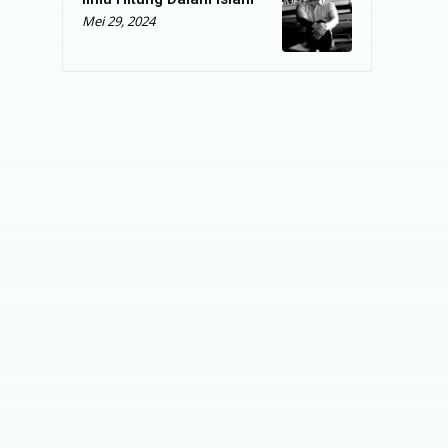
Mei 29, 2024