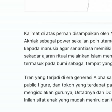
Kalimat di atas pernah disampaikan oleh 
Akhlak sebagai power sekalian poin ut
kepada manusia agar senantiasa memiliki 
sekadar ajaran ritual melainkan Islam 
termasuk pada bumi sebagai tempat yang k
Tren yang terjadi di era generasi Alpha sa
public figure, dan tokoh yang terdapat 
mengidolakan gurunya, Ustadnya dan Do
Inilah sifat anak yang mudah meniru dan 