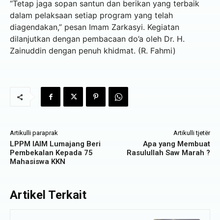
“Tetap jaga sopan santun dan berikan yang terbaik
dalam pelaksaan setiap program yang telah
diagendakan,” pesan Imam Zarkasyi. Kegiatan
dilanjutkan dengan pembacaan do’a oleh Dr. H.
Zainuddin dengan penuh khidmat. (R. Fahmi)
Artikulli paraprak
Artikulli tjetër
LPPM IAIM Lumajang Beri
Apa yang Membuat
Pembekalan Kepada 75
Rasulullah Saw Marah ?
Mahasiswa KKN
Artikel Terkait