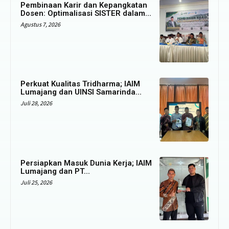
Pembinaan Karir dan Kepangkatan
Dosen: Optimalisasi SISTER dalam...
Agustus 7, 2026
Perkuat Kualitas Tridharma; IAIM
Lumajang dan UINSI Samarinda...
Juli 28, 2026
Persiapkan Masuk Dunia Kerja; IAIM
Lumajang dan PT...
Juli 25, 2026