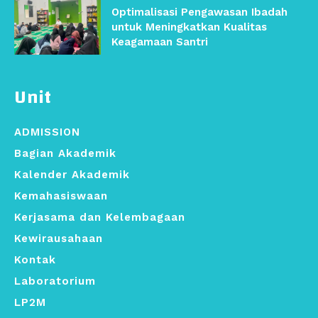
Optimalisasi Pengawasan Ibadah
untuk Meningkatkan Kualitas
Keagamaan Santri
Unit
ADMISSION
Bagian Akademik
Kalender Akademik
Kemahasiswaan
Kerjasama dan Kelembagaan
Kewirausahaan
Kontak
Laboratorium
LP2M