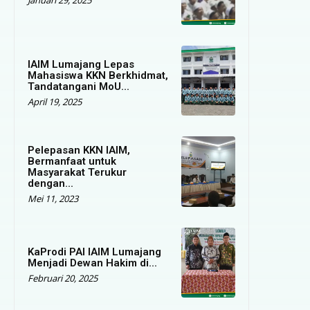
IAIM Lumajang Lepas
Mahasiswa KKN Berkhidmat,
Tandatangani MoU...
April 19, 2025
Pelepasan KKN IAIM,
Bermanfaat untuk
Masyarakat Terukur
dengan...
Mei 11, 2023
KaProdi PAI IAIM Lumajang
Menjadi Dewan Hakim di...
Februari 20, 2025