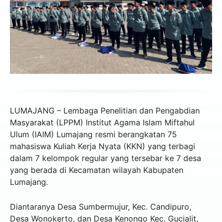
LUMAJANG – Lembaga Penelitian dan Pengabdian
Masyarakat (LPPM) Institut Agama Islam Miftahul
Ulum (IAIM) Lumajang resmi berangkatan 75
mahasiswa Kuliah Kerja Nyata (KKN) yang terbagi
dalam 7 kelompok regular yang tersebar ke 7 desa
yang berada di Kecamatan wilayah Kabupaten
Lumajang.
Diantaranya Desa Sumbermujur, Kec. Candipuro,
Desa Wonokerto, dan Desa Kenongo Kec. Gucialit,