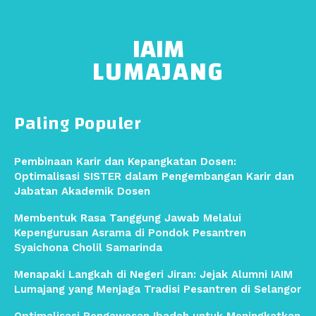
IAIM
LUMAJANG
Paling Populer
Pembinaan Karir dan Kepangkatan Dosen:
Optimalisasi SISTER dalam Pengembangan Karir dan
Jabatan Akademik Dosen
Membentuk Rasa Tanggung Jawab Melalui
Kepengurusan Asrama di Pondok Pesantren
Syaichona Cholil Samarinda
Menapaki Langkah di Negeri Jiran: Jejak Alumni IAIM
Lumajang yang Menjaga Tradisi Pesantren di Selangor