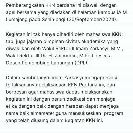
Pemberangkatan KKN perdana ini diawali dengan
apel bersama yang diadakan di halaman kampus IAIM
Lumajang pada Senin pagi (30/September/2024).
Kegiatan ini tak hanya dihadiri oleh mahasiswa KKN,
tapi juga jajaran pimpinan civitas akademika yang
diwakilkan oleh Wakil Rektor II Imam Zarkasyi, M.M.,
Wakil Rektor III Dr. H. Zainuddin, M.Pd.I beserta
Dosen Pembimbing Lapangan (DPL).
Dalam sambutanya Imam Zarkasyi mengapresiasi
terlaksananya pelaksanaan KKN Perdana ini, dan
berpesan agar mahasiswa dapat melaksanakan
kegiatan ini dengan penuh dedikasi dan menjaga
etika dengan baik dengan harapan dapat menjaga
nama baik almamater guna mensukseskan program
yang telah diusung dalam kegiatan KKN ini.