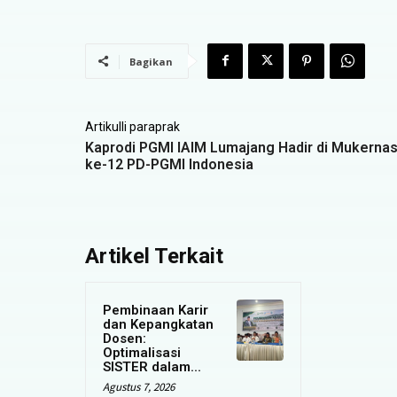
Bagikan
Artikulli paraprak
Kaprodi PGMI IAIM Lumajang Hadir di Mukerna
ke-12 PD-PGMI Indonesia
Artikel Terkait
Pembinaan Karir
dan Kepangkatan
Dosen:
Optimalisasi
SISTER dalam...
Agustus 7, 2026