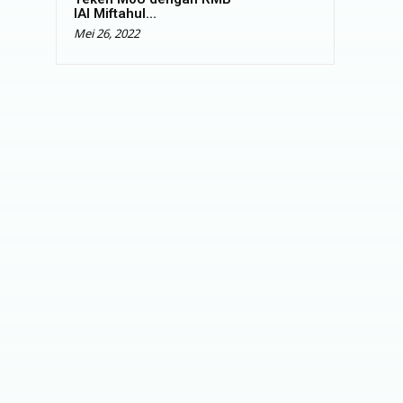
IAI Miftahul...
Mei 26, 2022