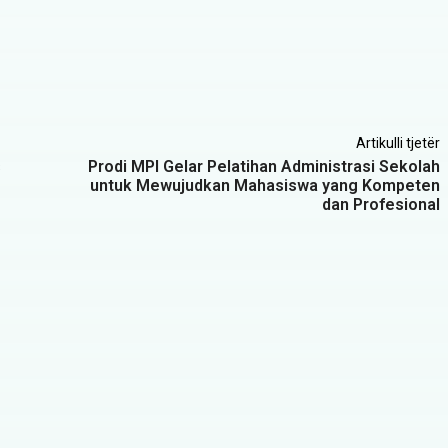
Artikulli tjetër
s
Prodi MPI Gelar Pelatihan Administrasi Sekolah
untuk Mewujudkan Mahasiswa yang Kompeten
dan Profesional