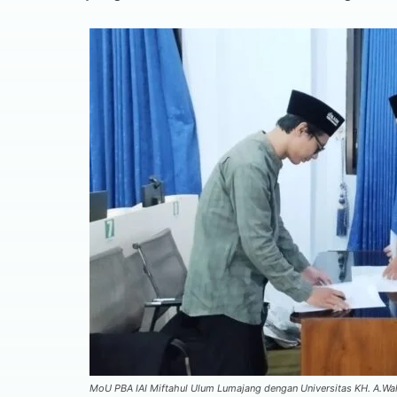
MoU PBA IAI Miftahul Ulum Lumajang dengan Universitas KH. A.W