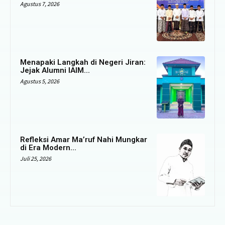
Agustus 7, 2026
Menapaki Langkah di Negeri Jiran:
Jejak Alumni IAIM...
Agustus 5, 2026
Refleksi Amar Ma’ruf Nahi Mungkar
di Era Modern...
Juli 25, 2026