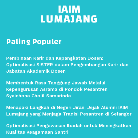
IAIM
LUMAJANG
Paling Populer
Pembinaan Karir dan Kepangkatan Dosen:
Optimalisasi SISTER dalam Pengembangan Karir dan
Jabatan Akademik Dosen
Membentuk Rasa Tanggung Jawab Melalui
Kepengurusan Asrama di Pondok Pesantren
Syaichona Cholil Samarinda
Menapaki Langkah di Negeri Jiran: Jejak Alumni IAIM
Lumajang yang Menjaga Tradisi Pesantren di Selangor
Optimalisasi Pengawasan Ibadah untuk Meningkatkan
Kualitas Keagamaan Santri