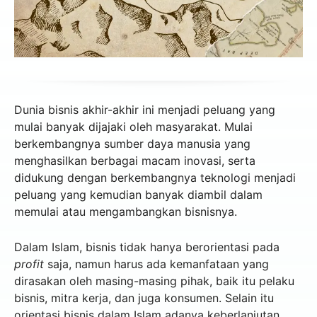
Dunia bisnis akhir-akhir ini menjadi peluang yang
mulai banyak dijajaki oleh masyarakat. Mulai
berkembangnya sumber daya manusia yang
menghasilkan berbagai macam inovasi, serta
didukung dengan berkembangnya teknologi menjadi
peluang yang kemudian banyak diambil dalam
memulai atau mengambangkan bisnisnya.
Dalam Islam, bisnis tidak hanya berorientasi pada
profit
saja, namun harus ada kemanfataan yang
dirasakan oleh masing-masing pihak, baik itu pelaku
bisnis, mitra kerja, dan juga konsumen. Selain itu
orientasi bisnis dalam Islam adanya keberlanjutan,