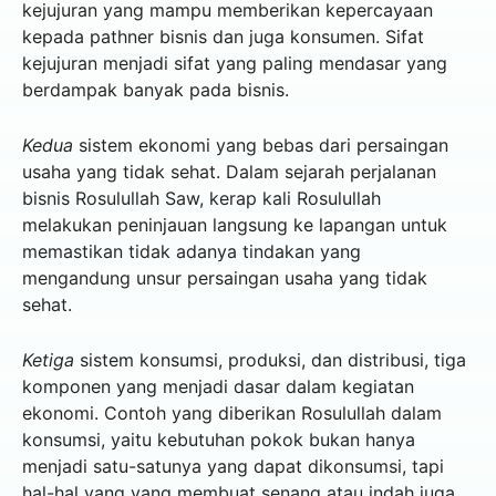
kejujuran yang mampu memberikan kepercayaan
kepada pathner bisnis dan juga konsumen. Sifat
kejujuran menjadi sifat yang paling mendasar yang
berdampak banyak pada bisnis.
Kedua
sistem ekonomi yang bebas dari persaingan
usaha yang tidak sehat. Dalam sejarah perjalanan
bisnis Rosulullah Saw, kerap kali Rosulullah
melakukan peninjauan langsung ke lapangan untuk
memastikan tidak adanya tindakan yang
mengandung unsur persaingan usaha yang tidak
sehat.
Ketiga
sistem konsumsi, produksi, dan distribusi, tiga
komponen yang menjadi dasar dalam kegiatan
ekonomi. Contoh yang diberikan Rosulullah dalam
konsumsi, yaitu kebutuhan pokok bukan hanya
menjadi satu-satunya yang dapat dikonsumsi, tapi
hal-hal yang yang membuat senang atau indah juga