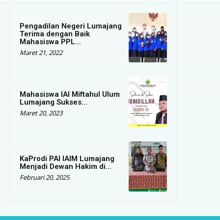
Pengadilan Negeri Lumajang
Terima dengan Baik
Mahasiswa PPL...
Maret 21, 2022
Mahasiswa IAI Miftahul Ulum
Lumajang Sukses...
Maret 20, 2023
KaProdi PAI IAIM Lumajang
Menjadi Dewan Hakim di...
Februari 20, 2025