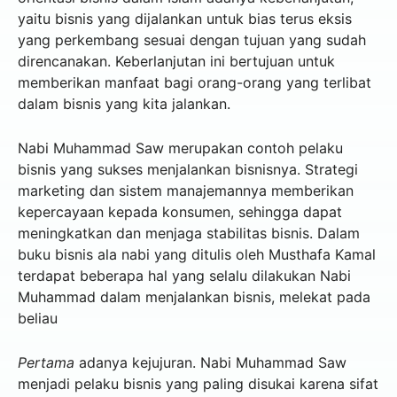
yaitu bisnis yang dijalankan untuk bias terus eksis
yang perkembang sesuai dengan tujuan yang sudah
direncanakan. Keberlanjutan ini bertujuan untuk
memberikan manfaat bagi orang-orang yang terlibat
dalam bisnis yang kita jalankan.
Nabi Muhammad Saw merupakan contoh pelaku
bisnis yang sukses menjalankan bisnisnya. Strategi
marketing dan sistem manajemannya memberikan
kepercayaan kepada konsumen, sehingga dapat
meningkatkan dan menjaga stabilitas bisnis. Dalam
buku bisnis ala nabi yang ditulis oleh Musthafa Kamal
terdapat beberapa hal yang selalu dilakukan Nabi
Muhammad dalam menjalankan bisnis, melekat pada
beliau
Pertama
adanya kejujuran. Nabi Muhammad Saw
menjadi pelaku bisnis yang paling disukai karena sifat