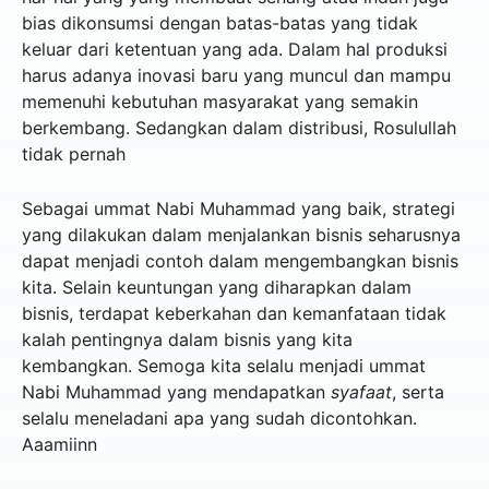
bias dikonsumsi dengan batas-batas yang tidak
keluar dari ketentuan yang ada. Dalam hal produksi
harus adanya inovasi baru yang muncul dan mampu
memenuhi kebutuhan masyarakat yang semakin
berkembang. Sedangkan dalam distribusi, Rosulullah
tidak pernah
Sebagai ummat Nabi Muhammad yang baik, strategi
yang dilakukan dalam menjalankan bisnis seharusnya
dapat menjadi contoh dalam mengembangkan bisnis
kita. Selain keuntungan yang diharapkan dalam
bisnis, terdapat keberkahan dan kemanfataan tidak
kalah pentingnya dalam bisnis yang kita
kembangkan. Semoga kita selalu menjadi ummat
Nabi Muhammad yang mendapatkan
syafaat
, serta
selalu meneladani apa yang sudah dicontohkan.
Aaamiinn