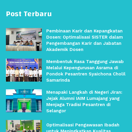
Post Terbaru
Pembinaan Karir dan Kepangkatan
Dosen: Optimalisasi SISTER dalam
Pengembangan Karir dan Jabatan
Akademik Dosen
Membentuk Rasa Tanggung Jawab
Melalui Kepengurusan Asrama di
Pondok Pesantren Syaichona Cholil
Samarinda
Menapaki Langkah di Negeri Jiran:
Jejak Alumni IAIM Lumajang yang
Menjaga Tradisi Pesantren di
Selangor
Optimalisasi Pengawasan Ibadah
untuk Meningkatkan Kualitas