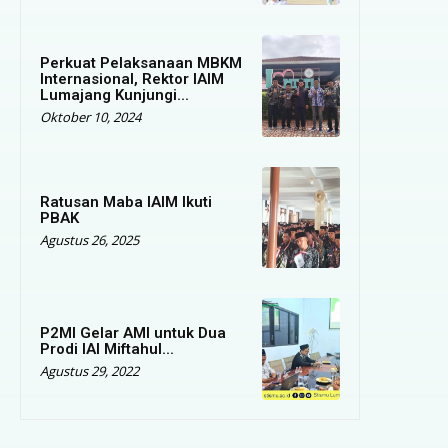
Perkuat Pelaksanaan MBKM
Internasional, Rektor IAIM
Lumajang Kunjungi...
Oktober 10, 2024
Ratusan Maba IAIM Ikuti
PBAK
Agustus 26, 2025
P2MI Gelar AMI untuk Dua
Prodi IAI Miftahul...
Agustus 29, 2022