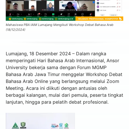
Mahasiswa PBA IAIM Lumajang Mengikuti Workshop Debat Bahasa Arab
(18/12/2024)
Lumajang, 18 Desember 2024 – Dalam rangka
memperingati Hari Bahasa Arab Internasional, Ansor
University bekerja sama dengan Forum MGMP
Bahasa Arab Jawa Timur menggelar Workshop Debat
Bahasa Arab Online yang berlangsung melalui Zoom
Meeting. Acara ini diikuti dengan antusias oleh
berbagai kalangan, mulai dari pemula, peserta tingkat
lanjutan, hingga para pelatih debat profesional.