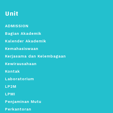
Unit
ADMISSION
Bagian Akademik
Kalender Akademik
Kemahasiswaan
Kerjasama dan Kelembagaan
Kewirausahaan
Kontak
Laboratorium
LP2M
LPMI
Penjaminan Mutu
Perkantoran