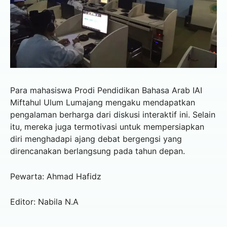
Para mahasiswa Prodi Pendidikan Bahasa Arab IAI
Miftahul Ulum Lumajang mengaku mendapatkan
pengalaman berharga dari diskusi interaktif ini. Selain
itu, mereka juga termotivasi untuk mempersiapkan
diri menghadapi ajang debat bergengsi yang
direncanakan berlangsung pada tahun depan.
Pewarta: Ahmad Hafidz
Editor: Nabila N.A