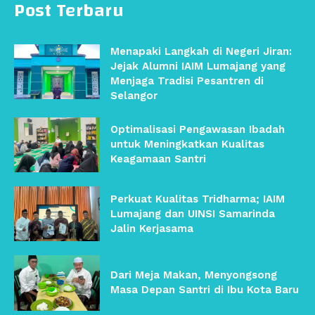
Post Terbaru
Menapaki Langkah di Negeri Jiran:
Jejak Alumni IAIM Lumajang yang
Menjaga Tradisi Pesantren di
Selangor
Optimalisasi Pengawasan Ibadah
untuk Meningkatkan Kualitas
Keagamaan Santri
Perkuat Kualitas Tridharma; IAIM
Lumajang dan UINSI Samarinda
Jalin Kerjasama
Dari Meja Makan, Menyongsong
Masa Depan Santri di Ibu Kota Baru