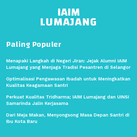
IAIM
LUMAJANG
Paling Populer
Menapaki Langkah di Negeri Jiran: Jejak Alumni IAIM
Lumajang yang Menjaga Tradisi Pesantren di Selangor
Optimalisasi Pengawasan Ibadah untuk Meningkatkan
Kualitas Keagamaan Santri
Perkuat Kualitas Tridharma; IAIM Lumajang dan UINSI
Samarinda Jalin Kerjasama
Dari Meja Makan, Menyongsong Masa Depan Santri di
Ibu Kota Baru