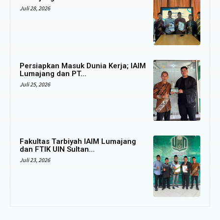
Juli 28, 2026
Persiapkan Masuk Dunia Kerja; IAIM
Lumajang dan PT...
Juli 25, 2026
Fakultas Tarbiyah IAIM Lumajang
dan FTIK UIN Sultan...
Juli 23, 2026