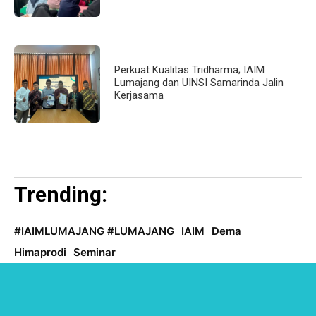
Perkuat Kualitas Tridharma; IAIM
Lumajang dan UINSI Samarinda Jalin
Kerjasama
Trending:
#IAIMLUMAJANG #LUMAJANG
IAIM
Dema
Himaprodi
Seminar