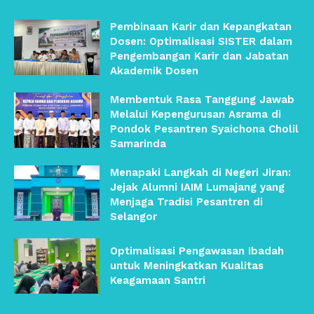
Pembinaan Karir dan Kepangkatan
Dosen: Optimalisasi SISTER dalam
Pengembangan Karir dan Jabatan
Akademik Dosen
Membentuk Rasa Tanggung Jawab
Melalui Kepengurusan Asrama di
Pondok Pesantren Syaichona Cholil
Samarinda
Menapaki Langkah di Negeri Jiran:
Jejak Alumni IAIM Lumajang yang
Menjaga Tradisi Pesantren di
Selangor
Optimalisasi Pengawasan Ibadah
untuk Meningkatkan Kualitas
Keagamaan Santri