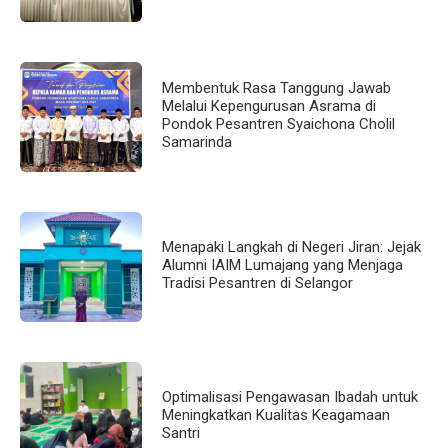
Membentuk Rasa Tanggung Jawab
Melalui Kepengurusan Asrama di
Pondok Pesantren Syaichona Cholil
Samarinda
Menapaki Langkah di Negeri Jiran: Jejak
Alumni IAIM Lumajang yang Menjaga
Tradisi Pesantren di Selangor
Optimalisasi Pengawasan Ibadah untuk
Meningkatkan Kualitas Keagamaan
Santri