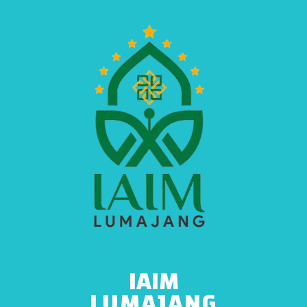
IAIM
LUMAJANG