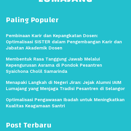
Paling Populer
Pembinaan Karir dan Kepangkatan Dosen:
Optimalisasi SISTER dalam Pengembangan Karir dan
Jabatan Akademik Dosen
Membentuk Rasa Tanggung Jawab Melalui
Kepengurusan Asrama di Pondok Pesantren
Syaichona Cholil Samarinda
Menapaki Langkah di Negeri Jiran: Jejak Alumni IAIM
Lumajang yang Menjaga Tradisi Pesantren di Selangor
Optimalisasi Pengawasan Ibadah untuk Meningkatkan
Kualitas Keagamaan Santri
Post Terbaru