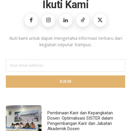
Ikuti Kami
Ikuti kami untuk dapat mengetahui informasi terbaru dari
kegiatan seputar Kampus.
KIRIM
Pembinaan Karir dan Kepangkatan
Dosen: Optimalisasi SISTER dalam
Pengembangan Karir dan Jabatan
Akademik Dosen