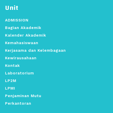
Unit
ADMISSION
Bagian Akademik
Kalender Akademik
Kemahasiswaan
Kerjasama dan Kelembagaan
Kewirausahaan
Kontak
Laboratorium
LP2M
LPMI
Penjaminan Mutu
Perkantoran