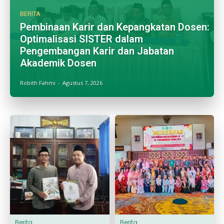
BERITA
Pembinaan Karir dan Kepangkatan Dosen:
Optimalisasi SISTER dalam
Pengembangan Karir dan Jabatan
Akademik Dosen
Robith Fahmi
-
Agustus 7, 2026
Berita
Berita