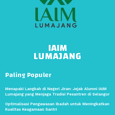
IAIM
LUMAJANG
Paling Populer
Menapaki Langkah di Negeri Jiran: Jejak Alumni IAIM
Lumajang yang Menjaga Tradisi Pesantren di Selangor
Optimalisasi Pengawasan Ibadah untuk Meningkatkan
Kualitas Keagamaan Santri