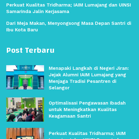
Perkuat Kualitas Tridharma; IAIM Lumajang dan UINSI
Samarinda Jalin Kerjasama
Dari Meja Makan, Menyongsong Masa Depan Santri di
Ibu Kota Baru
Post Terbaru
Menapaki Langkah di Negeri Jiran:
Jejak Alumni IAIM Lumajang yang
Menjaga Tradisi Pesantren di
Selangor
Optimalisasi Pengawasan Ibadah
untuk Meningkatkan Kualitas
Keagamaan Santri
Perkuat Kualitas Tridharma; IAIM