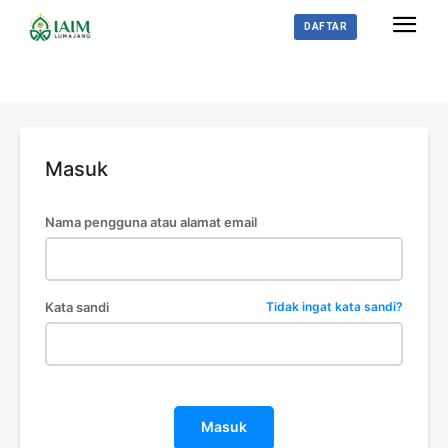
DAFTAR
Masuk
Nama pengguna atau alamat email
Kata sandi
Tidak ingat kata sandi?
Masuk