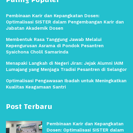
Pembinaan Karir dan Kepangkatan Dosen:
Optimalisasi SISTER dalam Pengembangan Karir dan
Jabatan Akademik Dosen
Membentuk Rasa Tanggung Jawab Melalui
Kepengurusan Asrama di Pondok Pesantren
Syaichona Cholil Samarinda
Menapaki Langkah di Negeri Jiran: Jejak Alumni IAIM
Lumajang yang Menjaga Tradisi Pesantren di Selangor
Optimalisasi Pengawasan Ibadah untuk Meningkatkan
Kualitas Keagamaan Santri
Post Terbaru
Pembinaan Karir dan Kepangkatan
Dosen: Optimalisasi SISTER dalam