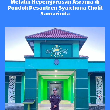
Melalui Kepengurusan Asrama di
Pondok Pesantren Syaichona Cholil
Samarinda