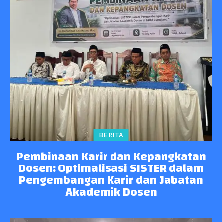
BERITA
Pembinaan Karir dan Kepangkatan
Dosen: Optimalisasi SISTER dalam
Pengembangan Karir dan Jabatan
Akademik Dosen