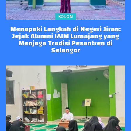
KOLOM
Menapaki Langkah di Negeri Jiran:
Jejak Alumni IAIM Lumajang yang
Menjaga Tradisi Pesantren di
Selangor