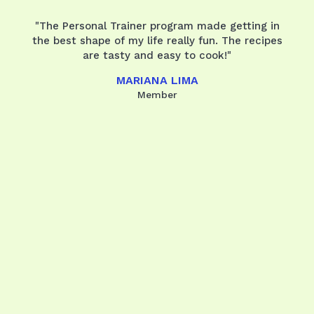
"The Personal Trainer program made getting in
the best shape of my life really fun. The recipes
are tasty and easy to cook!"
MARIANA LIMA
Member