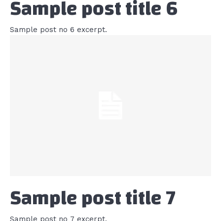
Sample post title 6
Sample post no 6 excerpt.
Sample post title 7
Sample post no 7 excerpt.