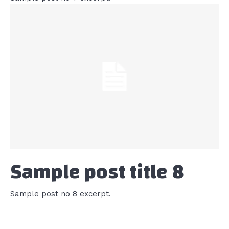
Sample post title 8
Sample post no 8 excerpt.