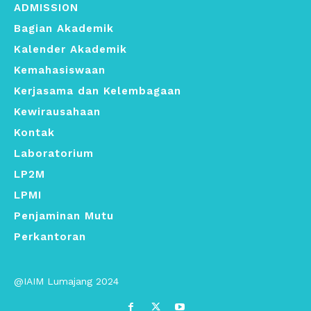
ADMISSION
Bagian Akademik
Kalender Akademik
Kemahasiswaan
Kerjasama dan Kelembagaan
Kewirausahaan
Kontak
Laboratorium
LP2M
LPMI
Penjaminan Mutu
Perkantoran
@IAIM Lumajang 2024