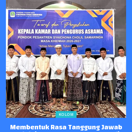
KOLOM
Membentuk Rasa Tanggung Jawab