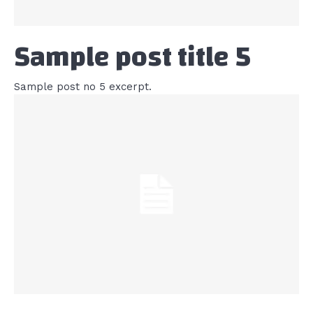
Sample post title 5
Sample post no 5 excerpt.