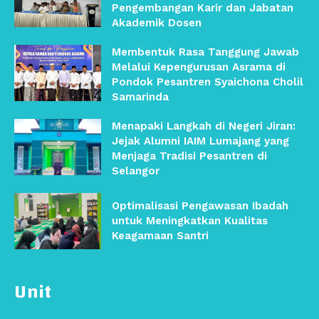
Pengembangan Karir dan Jabatan
Akademik Dosen
Membentuk Rasa Tanggung Jawab
Melalui Kepengurusan Asrama di
Pondok Pesantren Syaichona Cholil
Samarinda
Menapaki Langkah di Negeri Jiran:
Jejak Alumni IAIM Lumajang yang
Menjaga Tradisi Pesantren di
Selangor
Optimalisasi Pengawasan Ibadah
untuk Meningkatkan Kualitas
Keagamaan Santri
Unit