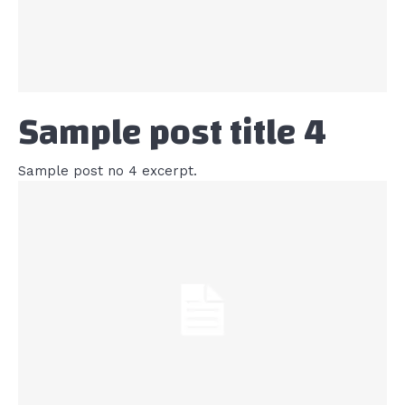
Sample post title 4
Sample post no 4 excerpt.