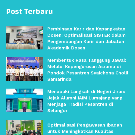
Post Terbaru
Pembinaan Karir dan Kepangkatan
Dosen: Optimalisasi SISTER dalam
Pengembangan Karir dan Jabatan
Akademik Dosen
Membentuk Rasa Tanggung Jawab
Melalui Kepengurusan Asrama di
Pondok Pesantren Syaichona Cholil
Samarinda
Menapaki Langkah di Negeri Jiran:
Jejak Alumni IAIM Lumajang yang
Menjaga Tradisi Pesantren di
Selangor
Optimalisasi Pengawasan Ibadah
untuk Meningkatkan Kualitas