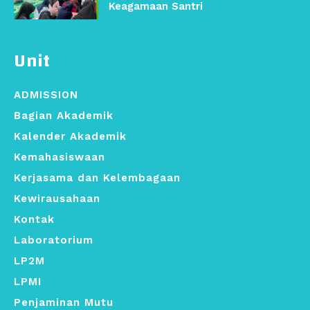
Keagamaan Santri
Unit
ADMISSION
Bagian Akademik
Kalender Akademik
Kemahasiswaan
Kerjasama dan Kelembagaan
Kewirausahaan
Kontak
Laboratorium
LP2M
LPMI
Penjaminan Mutu