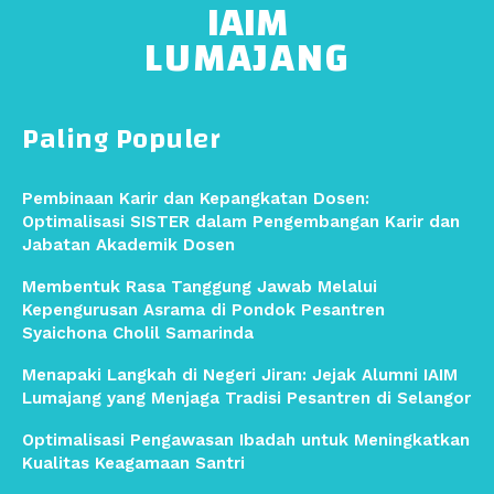
IAIM
LUMAJANG
Paling Populer
Pembinaan Karir dan Kepangkatan Dosen:
Optimalisasi SISTER dalam Pengembangan Karir dan
Jabatan Akademik Dosen
Membentuk Rasa Tanggung Jawab Melalui
Kepengurusan Asrama di Pondok Pesantren
Syaichona Cholil Samarinda
Menapaki Langkah di Negeri Jiran: Jejak Alumni IAIM
Lumajang yang Menjaga Tradisi Pesantren di Selangor
Optimalisasi Pengawasan Ibadah untuk Meningkatkan
Kualitas Keagamaan Santri